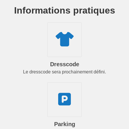
Informations pratiques
Dresscode
Le dresscode sera prochainement défini.
Parking