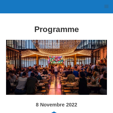
Programme
8 Novembre 2022