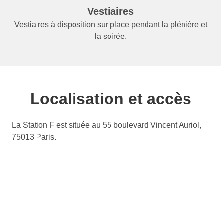
Vestiaires
Vestiaires à disposition sur place pendant la plénière et
la soirée.
Localisation et accès
La Station F est située au 55 boulevard Vincent Auriol,
75013 Paris.