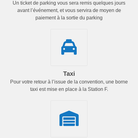
Un ticket de parking vous sera remis quelques jours
avant l’événement, et vous servira de moyen de
paiement à la sortie du parking
Taxi
Pour votre retour à l’issue de la convention, une borne
taxi est mise en place à la Station F.