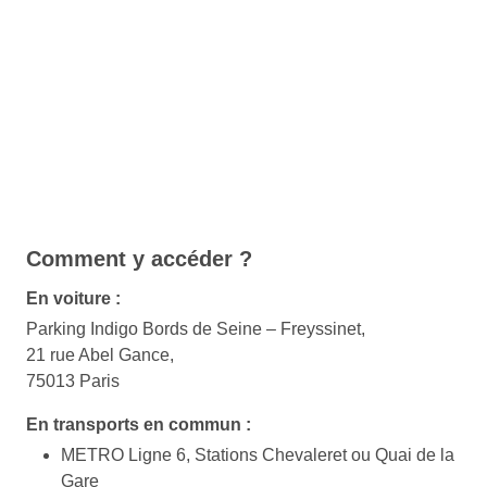
Comment y accéder ?
En voiture :
Parking Indigo Bords de Seine – Freyssinet,
21 rue Abel Gance,
75013 Paris
En transports en commun :
METRO Ligne 6, Stations Chevaleret ou Quai de la
Gare